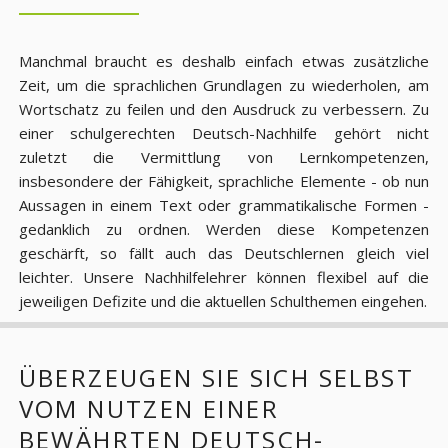
Manchmal braucht es deshalb einfach etwas zusätzliche
Zeit, um die sprachlichen Grundlagen zu wiederholen, am
Wortschatz zu feilen und den Ausdruck zu verbessern. Zu
einer schulgerechten Deutsch-Nachhilfe gehört nicht
zuletzt die Vermittlung von Lernkompetenzen,
insbesondere der Fähigkeit, sprachliche Elemente - ob nun
Aussagen in einem Text oder grammatikalische Formen -
gedanklich zu ordnen. Werden diese Kompetenzen
geschärft, so fällt auch das Deutschlernen gleich viel
leichter. Unsere Nachhilfelehrer können flexibel auf die
jeweiligen Defizite und die aktuellen Schulthemen eingehen.
ÜBERZEUGEN SIE SICH SELBST
VOM NUTZEN EINER
BEWÄHRTEN DEUTSCH-