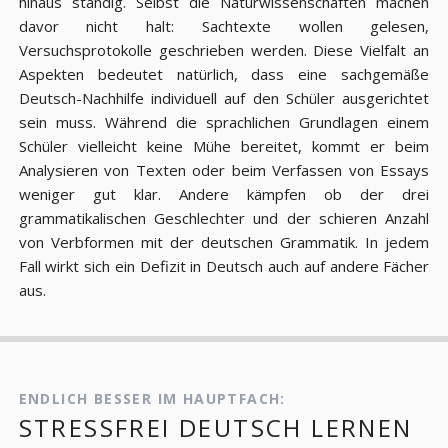
hinaus ständig. Selbst die Naturwissenschaften machen
davor nicht halt: Sachtexte wollen gelesen,
Versuchsprotokolle geschrieben werden. Diese Vielfalt an
Aspekten bedeutet natürlich, dass eine sachgemäße
Deutsch-Nachhilfe individuell auf den Schüler ausgerichtet
sein muss. Während die sprachlichen Grundlagen einem
Schüler vielleicht keine Mühe bereitet, kommt er beim
Analysieren von Texten oder beim Verfassen von Essays
weniger gut klar. Andere kämpfen ob der drei
grammatikalischen Geschlechter und der schieren Anzahl
von Verbformen mit der deutschen Grammatik. In jedem
Fall wirkt sich ein Defizit in Deutsch auch auf andere Fächer
aus.
ENDLICH BESSER IM HAUPTFACH:
STRESSFREI DEUTSCH LERNEN