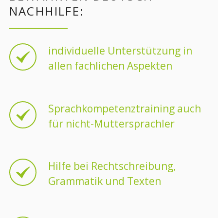
NACHHILFE:
individuelle Unterstützung in
allen fachlichen Aspekten
Sprachkompetenztraining auch
für nicht-Muttersprachler
Hilfe bei Rechtschreibung,
Grammatik und Texten