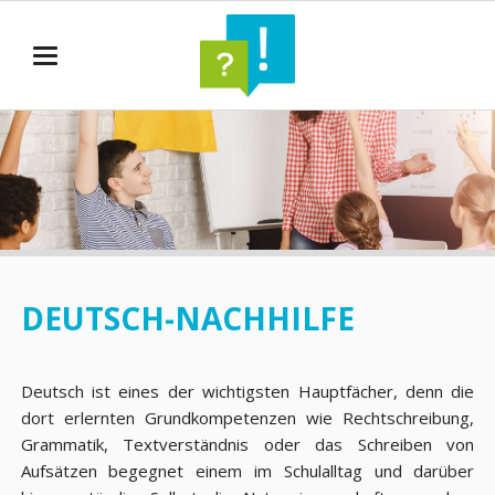
DEUTSCH-NACHHILFE
Deutsch ist eines der wichtigsten Hauptfächer, denn die
dort erlernten Grundkompetenzen wie Rechtschreibung,
Grammatik, Textverständnis oder das Schreiben von
Aufsätzen begegnet einem im Schulalltag und darüber