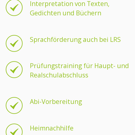
Interpretation von Texten,
Gedichten und Büchern
Sprachförderung auch bei LRS
Prüfungstraining für Haupt- und
Realschulabschluss
Abi-Vorbereitung
Heimnachhilfe